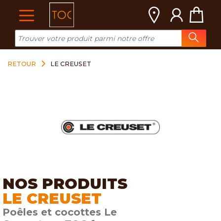
Cookies management panel
RETOUR
LE CREUSET
NOS PRODUITS
LE CREUSET
Poêles et cocottes Le