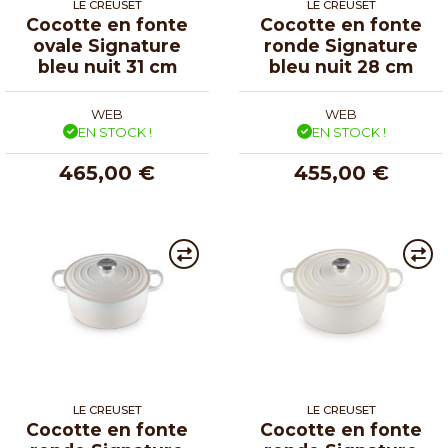
LE CREUSET
LE CREUSET
Cocotte en fonte
Cocotte en fonte
ovale Signature
ronde Signature
bleu nuit 31 cm
bleu nuit 28 cm
WEB
WEB
EN STOCK !
EN STOCK !
465,00 €
455,00 €
LE CREUSET
LE CREUSET
Cocotte en fonte
Cocotte en fonte