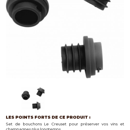
LES POINTS FORTS DE CE PRODUIT :
Set de bouchons Le Creuset pour préserver vos vins et
champagnes plus longtemps.