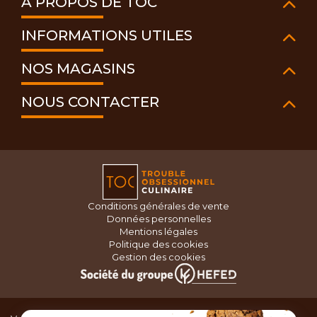
À PROPOS DE TOC
INFORMATIONS UTILES
NOS MAGASINS
NOUS CONTACTER
Conditions générales de vente
Données personnelles
Mentions légales
Politique des cookies
Gestion des cookies