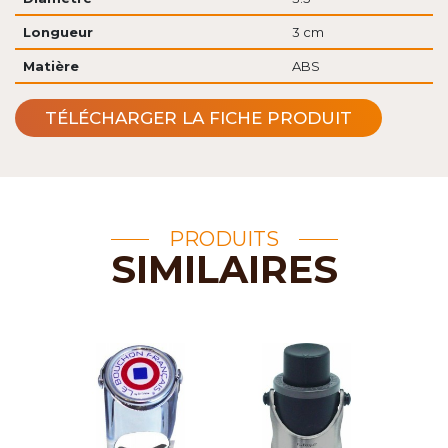
Longueur
3 cm
Matière
ABS
TÉLÉCHARGER LA FICHE PRODUIT
PRODUITS
SIMILAIRES