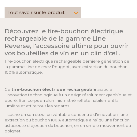
Tout savoir sur le produit
Découvrez le tire-bouchon électrique
rechargeable de la gamme Line
Reverse, l'accessoire ultime pour ouvrir
vos bouteilles de vin en un clin d'œil.
Tire-bouchon électrique rechargeable dernière génération de
la gamme Line de chez Peugeot, avec extraction du bouchon
100% automatique.
Ce
tire-bouchon électrique rechargeable
associe
l'innovation technologique à un design résolument graphique et
épuré. Son corps en aluminium strié reflète habilement la
lumière et attire tous les regards.
Il cache en son cœur un véritable concentré d'innovation : une
extraction du bouchon 100% automatique ainsi qu'une fonction
astucieuse d'éjection du bouchon, en un simple mouvement du
poignet.