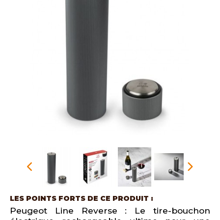
LES POINTS FORTS DE CE PRODUIT :
Peugeot Line Reverse : Le tire-bouchon