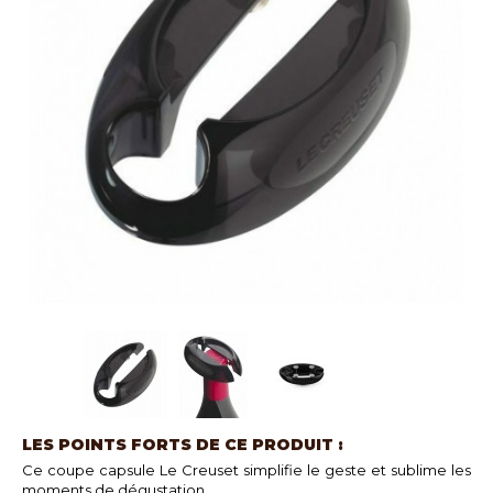
LES POINTS FORTS DE CE PRODUIT :
Ce coupe capsule Le Creuset simplifie le geste et sublime les
moments de dégustation.