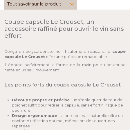
Tout savoir sur le produit
Coupe capsule Le Creuset, un
accessoire raffiné pour ouvrir le vin sans
effort
Conçu en polycarbonate noir hautement résistant, le
coupe
capsule Le Creuset
offre une précision remarquable.
Il épouse parfaitement la forme de la main pour une coupe
nette en un seul mouvement.
Les points forts du coupe capsule Le Creuset
Découpe propre et précise
: un simple quart de tour de
poignet suffit pour retirer la capsule, sans effort ni risque de
déchirure.
Design ergonomique
: sa prise en main naturelle offre un
confort d’utilisation optimal, même lors des ouvertures
répétées.