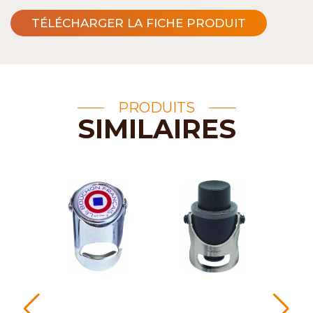
TÉLÉCHARGER LA FICHE PRODUIT
PRODUITS
SIMILAIRES