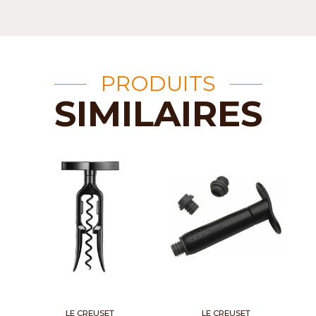
PRODUITS
SIMILAIRES
LE CREUSET
LE CREUSET