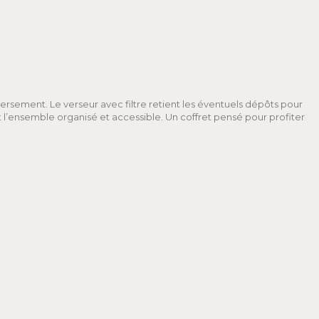
versement. Le verseur avec filtre retient les éventuels dépôts pour
 l’ensemble organisé et accessible. Un coffret pensé pour profiter