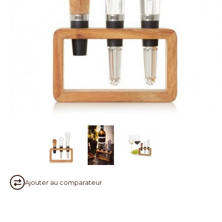
Ajouter au
comparateur