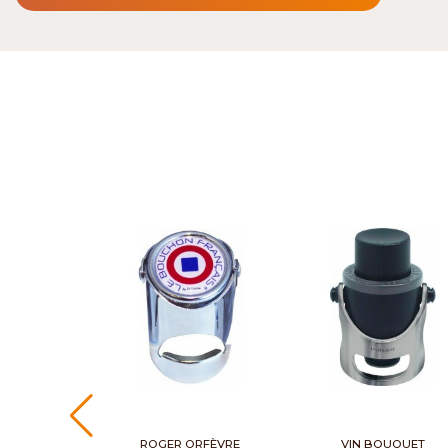
ROGER ORFÈVRE
VIN BOUQUET