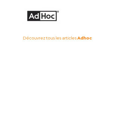
Découvrez tous les articles
Adhoc