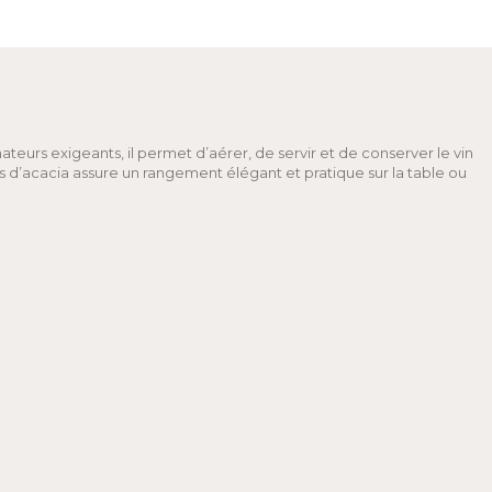
teurs exigeants, il permet d’aérer, de servir et de conserver le vin
d’acacia assure un rangement élégant et pratique sur la table ou