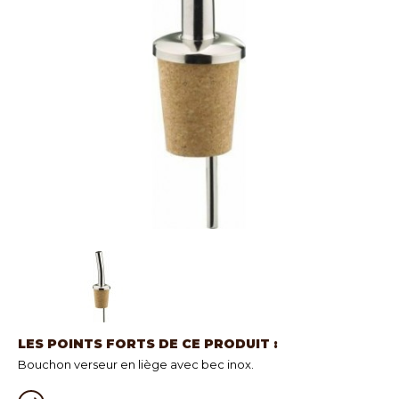
LES POINTS FORTS DE CE PRODUIT :
Bouchon verseur en liège avec bec inox.