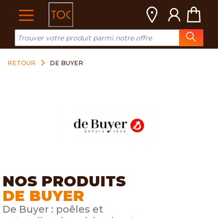
Cookies management panel
RETOUR
DE BUYER
NOS PRODUITS
DE BUYER
De Buyer : poêles et