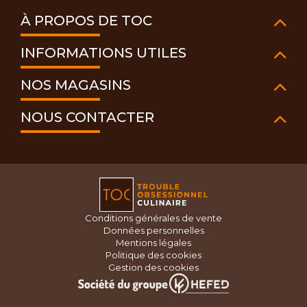
À PROPOS DE TOC
INFORMATIONS UTILES
NOS MAGASINS
NOUS CONTACTER
Conditions générales de vente
Données personnelles
Mentions légales
Politique des cookies
Gestion des cookies