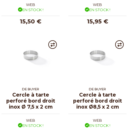
WEB
WEB
EN STOCK !
EN STOCK !
15,50 €
15,95 €
DE BUYER
DE BUYER
Cercle à tarte
Cercle à tarte
perforé bord droit
perforé bord droit
inox Ø 7,5 x 2 cm
inox Ø8,5 x 2 cm
WEB
WEB
EN STOCK !
EN STOCK !