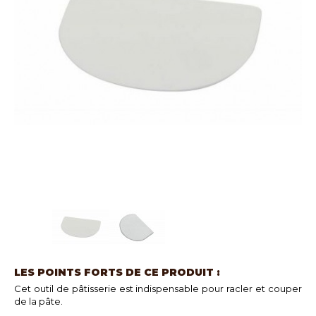
LES POINTS FORTS DE CE PRODUIT :
Cet outil de pâtisserie est indispensable pour racler et couper
de la pâte.