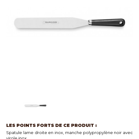
LES POINTS FORTS DE CE PRODUIT :
Spatule lame droite en inox, manche polypropylène noir avec
virole inox.