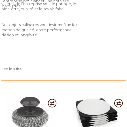
l’entreprise pour lancer une nouvelle
valeurs de l’entreprise sont le partage, le
innovation.
bien-être, qualité et le savoir-faire.
Ses objets culinaires vous invitent à un fait-
maison de qualité, entre performance,
design et longévité.
Lire la suite