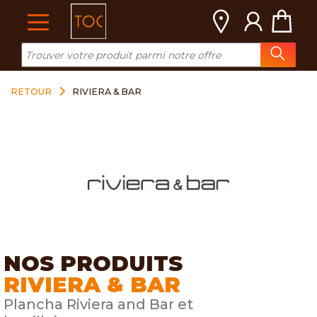
Cookies management panel
RETOUR
RIVIERA & BAR
NOS PRODUITS
RIVIERA & BAR
Plancha Riviera and Bar et