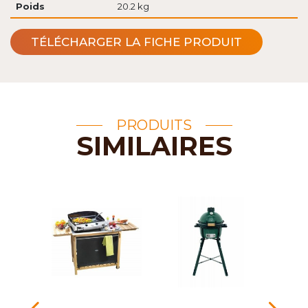
Poids
20.2 kg
TÉLÉCHARGER LA FICHE PRODUIT
PRODUITS
SIMILAIRES