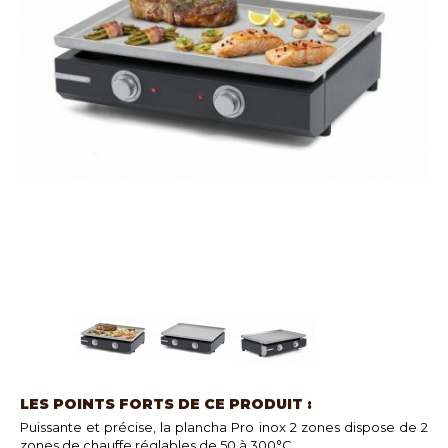
LES POINTS FORTS DE CE PRODUIT :
Puissante et précise, la plancha Pro inox 2 zones dispose de 2
zones de chauffe réglables de 50 à 300°C.