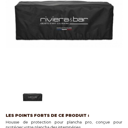
LES POINTS FORTS DE CE PRODUIT :
Housse de protection pour plancha pro, conçue pour
protéger votre plancha des intempéries.