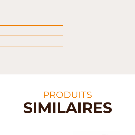
PRODUITS
SIMILAIRES