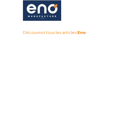
Découvrez tous les articles
Eno