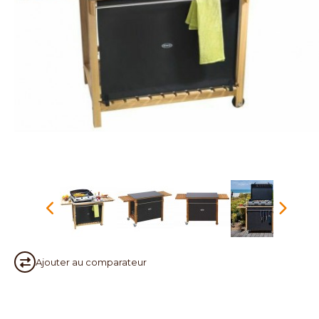
Ajouter au
comparateur