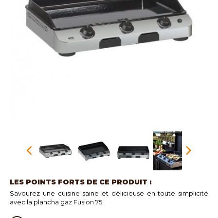
LES POINTS FORTS DE CE PRODUIT :
Savourez une cuisine saine et délicieuse en toute simplicité
avec la plancha gaz Fusion 75