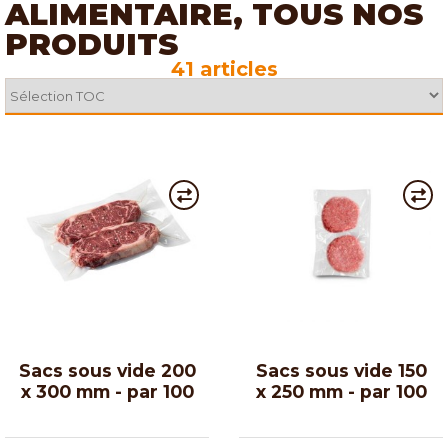
ALIMENTAIRE, TOUS NOS
PRODUITS
41 articles
Sacs sous vide 200
Sacs sous vide 150
x 300 mm - par 100
x 250 mm - par 100