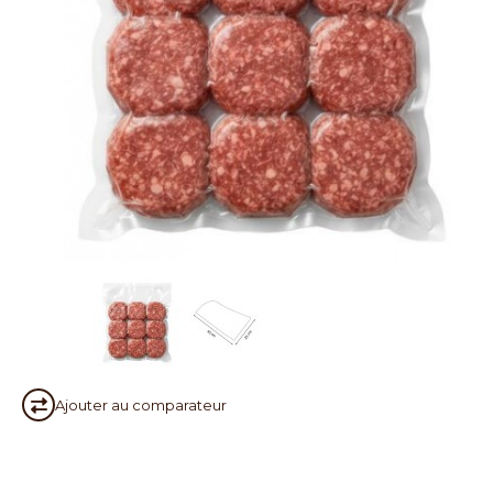
Ajouter au
comparateur