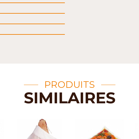
PRODUITS
SIMILAIRES