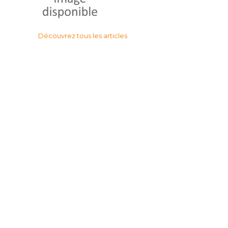
Découvrez tous les articles