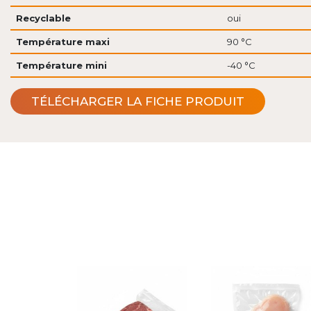
Recyclable
oui
Température maxi
90 °C
Température mini
-40 °C
TÉLÉCHARGER LA FICHE PRODUIT