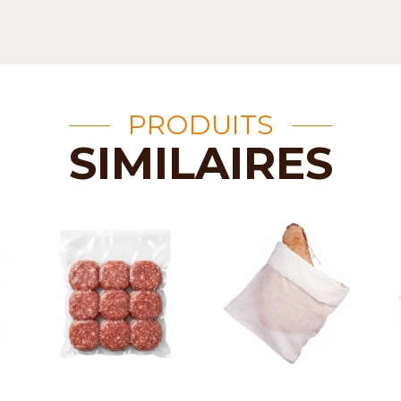
PRODUITS
SIMILAIRES