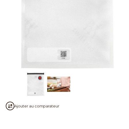
Ajouter au
comparateur