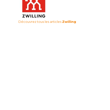
Découvrez tous les articles
Zwilling