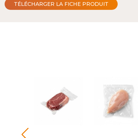
TÉLÉCHARGER LA FICHE PRODUIT