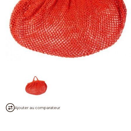
Ajouter au
comparateur