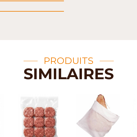
PRODUITS
SIMILAIRES