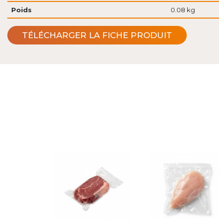
Poids
0.08 kg
TÉLÉCHARGER LA FICHE PRODUIT