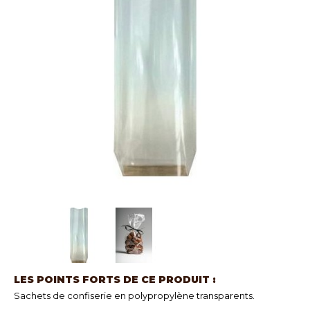
LES POINTS FORTS DE CE PRODUIT :
Sachets de confiserie en polypropylène transparents.