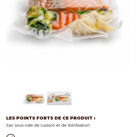
LES POINTS FORTS DE CE PRODUIT :
Sac sous vide de cuisson et de stérilisation