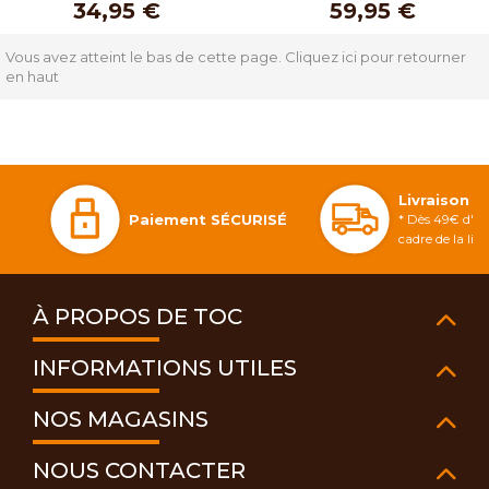
34,95 €
59,95 €
Vous avez atteint le bas de cette page.
Cliquez ici pour retourner
en haut
Livraison 
Paiement SÉCURISÉ
* Dès 49€ d'ac
cadre de la li
À PROPOS DE TOC
INFORMATIONS UTILES
NOS MAGASINS
NOUS CONTACTER