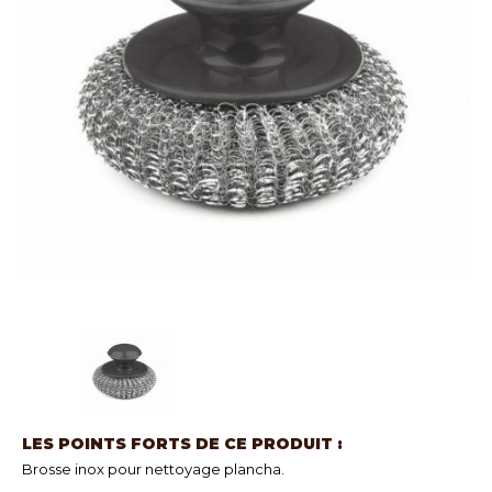
LES POINTS FORTS DE CE PRODUIT :
Brosse inox pour nettoyage plancha.