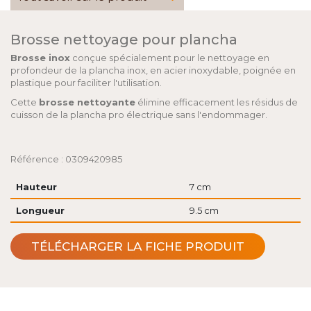
Brosse nettoyage pour plancha
Brosse inox
conçue spécialement pour le nettoyage en
profondeur de la plancha inox, en acier inoxydable, poignée en
plastique pour faciliter l'utilisation.
Cette
brosse nettoyante
élimine efficacement les résidus de
cuisson de la plancha pro électrique sans l'endommager.
Référence : 0309420985
Hauteur
7 cm
Longueur
9.5 cm
TÉLÉCHARGER LA FICHE PRODUIT