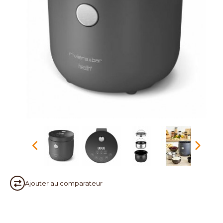
Ajouter au
comparateur