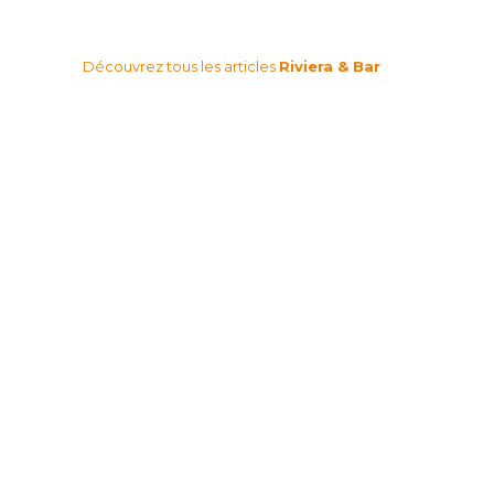
Découvrez tous les articles
Riviera & Bar