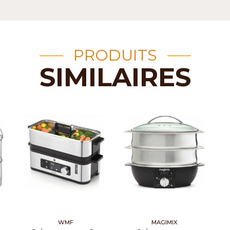
PRODUITS
SIMILAIRES
WMF
MAGIMIX