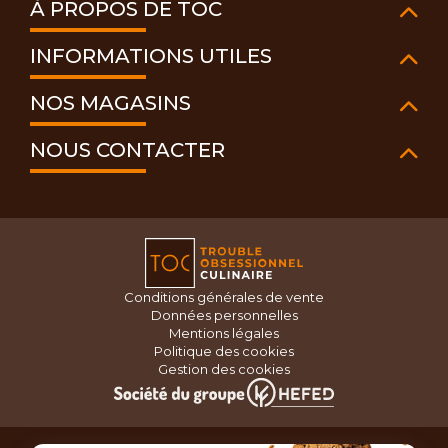
À PROPOS DE TOC
INFORMATIONS UTILES
NOS MAGASINS
NOUS CONTACTER
Conditions générales de vente
Données personnelles
Mentions légales
Politique des cookies
Gestion des cookies