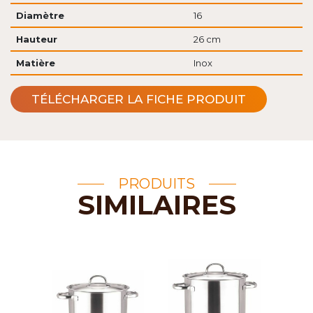
Diamètre
16
Hauteur
26 cm
Matière
Inox
TÉLÉCHARGER LA FICHE PRODUIT
PRODUITS
SIMILAIRES