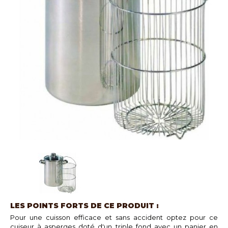
LES POINTS FORTS DE CE PRODUIT :
Pour une cuisson efficace et sans accident optez pour ce
cuiseur à asperges doté d'un triple fond avec un panier en