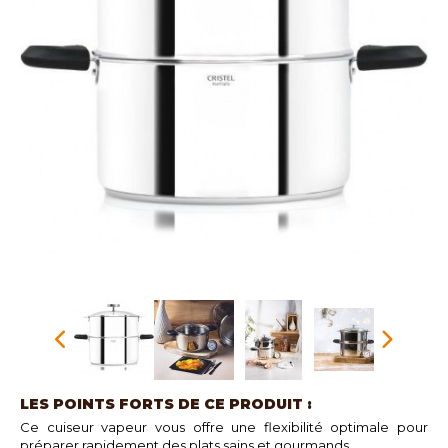
LES POINTS FORTS DE CE PRODUIT :
Ce cuiseur vapeur vous offre une flexibilité optimale pour
préparer rapidement des plats sains et gourmands.