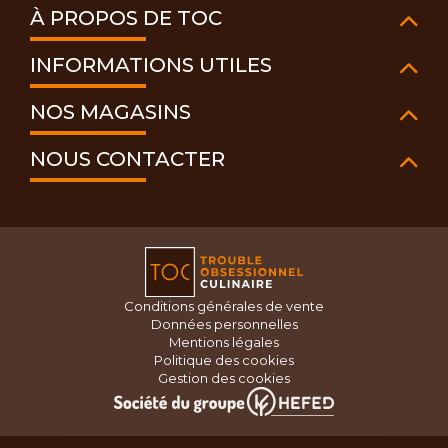
À PROPOS DE TOC
INFORMATIONS UTILES
NOS MAGASINS
NOUS CONTACTER
Conditions générales de vente
Données personnelles
Mentions légales
Politique des cookies
Gestion des cookies