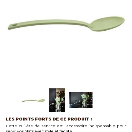
LES POINTS FORTS DE CE PRODUIT :
Cette cuillère de service est l'accessoire indispensable pour
servir vos plats avec style et facilité.