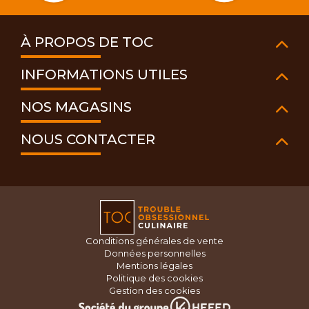
À PROPOS DE TOC
INFORMATIONS UTILES
NOS MAGASINS
NOUS CONTACTER
Conditions générales de vente
Données personnelles
Mentions légales
Politique des cookies
Gestion des cookies