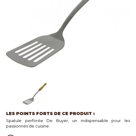
LES POINTS FORTS DE CE PRODUIT :
Spatule perforée De Buyer, un indispensable pour les
passionnés de cuisine.