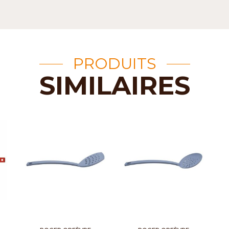
PRODUITS
SIMILAIRES