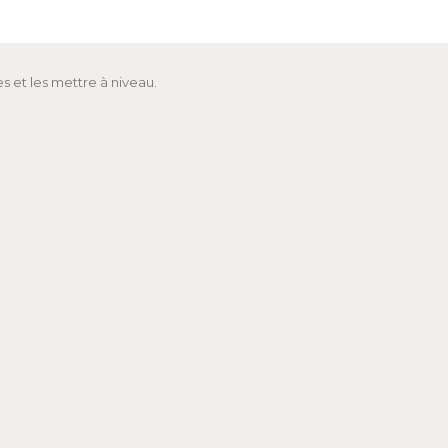
s et les mettre à niveau.