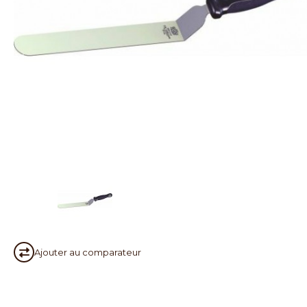
Ajouter au
comparateur