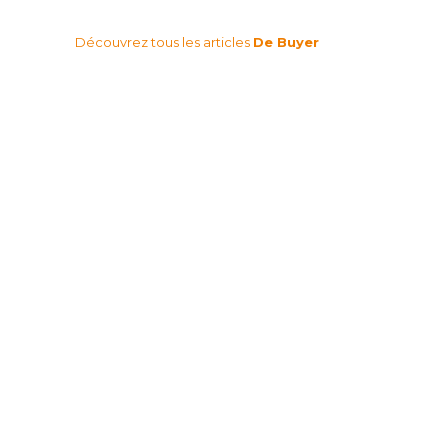
Découvrez tous les articles
De Buyer