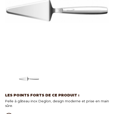
LES POINTS FORTS DE CE PRODUIT :
Pelle à gâteau inox Deglon, design moderne et prise en main
sûre.