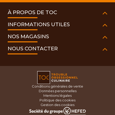
À PROPOS DE TOC
INFORMATIONS UTILES
NOS MAGASINS
NOUS CONTACTER
Conditions générales de vente
Données personnelles
Mentions légales
Politique des cookies
Gestion des cookies