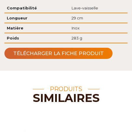
Compatibilité
Lave-vaisselle
Longueur
29 cm
Matière
Inox
Poids
283 g
TÉLÉCHARGER LA FICHE PRODUIT
PRODUITS
SIMILAIRES