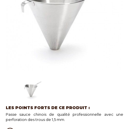
LES POINTS FORTS DE CE PRODUIT :
Passe sauce chinois de qualité professionnelle avec une
perforation des trous de 1,5 mm.