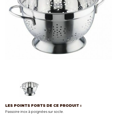
LES POINTS FORTS DE CE PRODUIT :
Passoire inox à poignées sur socle.