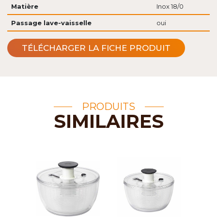
Matière
Inox 18/0
Passage lave-vaisselle
oui
TÉLÉCHARGER LA FICHE PRODUIT
PRODUITS
SIMILAIRES