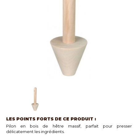
LES POINTS FORTS DE CE PRODUIT :
Pilon en bois de hêtre massif, parfait pour presser
délicatement les ingrédients.