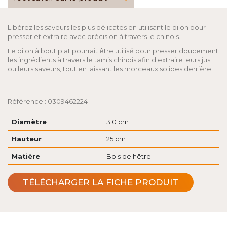
Libérez les saveurs les plus délicates en utilisant le pilon pour
presser et extraire avec précision à travers le chinois.
Le pilon à bout plat pourrait être utilisé pour presser doucement
les ingrédients à travers le tamis chinois afin d'extraire leurs jus
ou leurs saveurs, tout en laissant les morceaux solides derrière.
Référence : 0309462224
Diamètre
3.0 cm
Hauteur
25 cm
Matière
Bois de hêtre
TÉLÉCHARGER LA FICHE PRODUIT