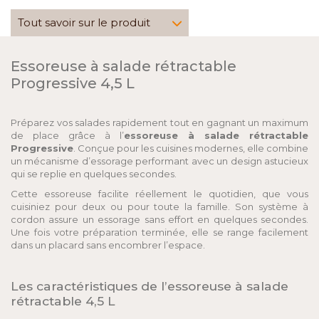
Tout savoir sur le produit
Essoreuse à salade rétractable
Progressive 4,5 L
Préparez vos salades rapidement tout en gagnant un maximum
de place grâce à l’
essoreuse à salade rétractable
Progressive
. Conçue pour les cuisines modernes, elle combine
un mécanisme d’essorage performant avec un design astucieux
qui se replie en quelques secondes.
Cette essoreuse facilite réellement le quotidien, que vous
cuisiniez pour deux ou pour toute la famille. Son système à
cordon assure un essorage sans effort en quelques secondes.
Une fois votre préparation terminée, elle se range facilement
dans un placard sans encombrer l’espace.
Les caractéristiques de l’essoreuse à salade
rétractable 4,5 L