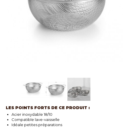
LES POINTS FORTS DE CE PRODUIT :
Acier inoxydable 18/10
Compatible lave-vaisselle
Idéale petites préparations