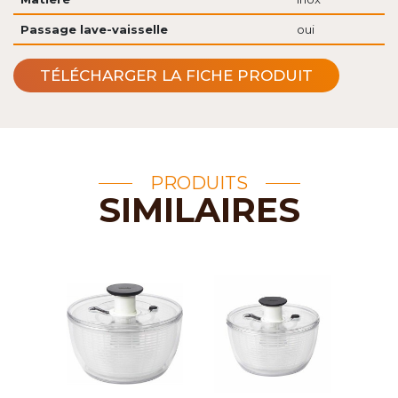
Passage lave-vaisselle
oui
TÉLÉCHARGER LA FICHE PRODUIT
PRODUITS
SIMILAIRES