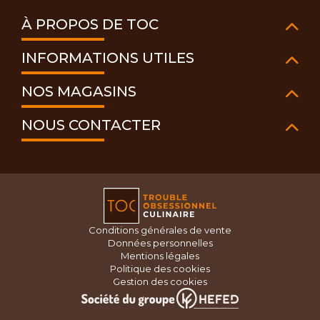
À PROPOS DE TOC
INFORMATIONS UTILES
NOS MAGASINS
NOUS CONTACTER
Conditions générales de vente
Données personnelles
Mentions légales
Politique des cookies
Gestion des cookies