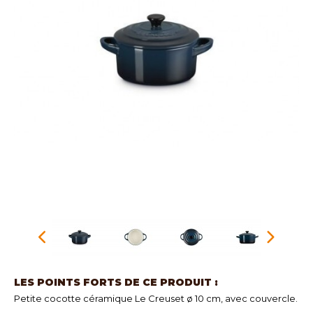
LES POINTS FORTS DE CE PRODUIT :
Petite cocotte céramique Le Creuset ø 10 cm, avec couvercle.