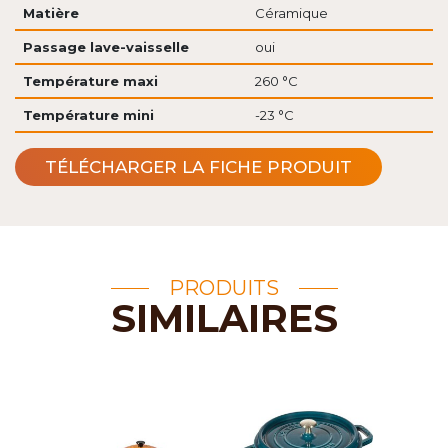
Matière
Céramique
Passage lave-vaisselle
oui
Température maxi
260 °C
Température mini
-23 °C
TÉLÉCHARGER LA FICHE PRODUIT
PRODUITS
SIMILAIRES