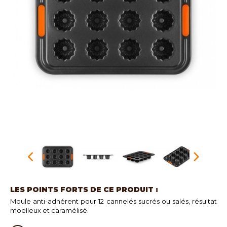
LES POINTS FORTS DE CE PRODUIT :
Moule anti-adhérent pour 12 cannelés sucrés ou salés, résultat
moelleux et caramélisé.