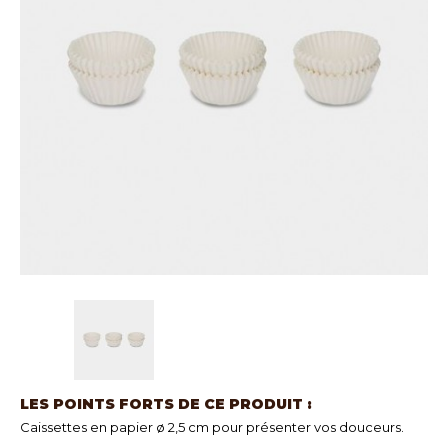
LES POINTS FORTS DE CE PRODUIT :
Caissettes en papier ø 2,5 cm pour présenter vos douceurs.