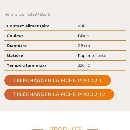
Référence : 0309485616
Contact alimentaire
oui
Couleur
Blanc
Diamètre
2.5 cm
Matière
Papier sulfurisé
Température maxi
220 °C
TÉLÉCHARGER LA FICHE PRODUIT
TÉLÉCHARGER LA FICHE PRODUIT2
PRODUITS