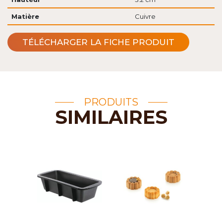
Matière
Cuivre
TÉLÉCHARGER LA FICHE PRODUIT
PRODUITS
SIMILAIRES