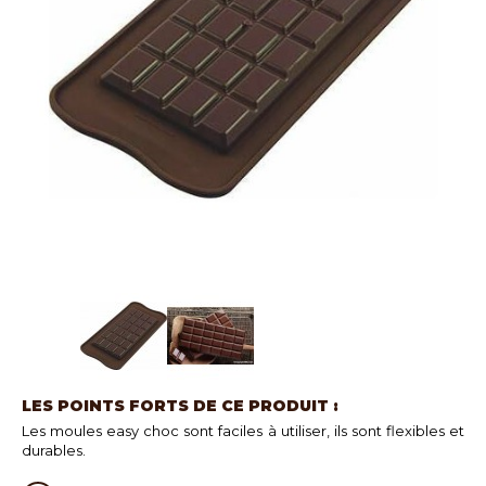
LES POINTS FORTS DE CE PRODUIT :
Les moules easy choc sont faciles à utiliser, ils sont flexibles et
durables.