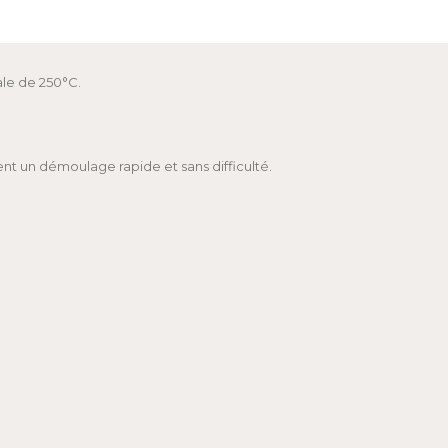
le de 250°C.
nt un démoulage rapide et sans difficulté.