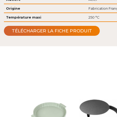
Origine
Fabrication Fran
Température maxi
250 °C
TÉLÉCHARGER LA FICHE PRODUIT