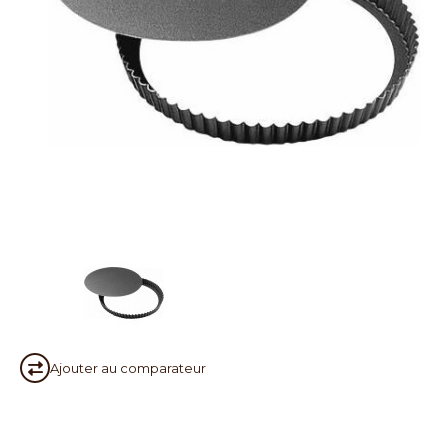
Ajouter au
comparateur