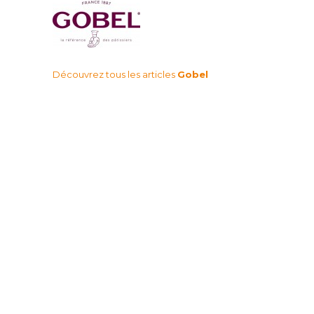
Découvrez tous les articles
Gobel