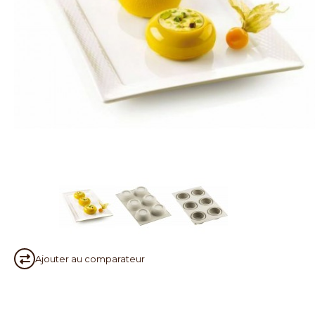
Ajouter au
comparateur