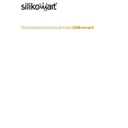
Découvrez tous les articles
Silikomart