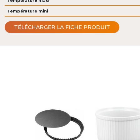
Température maxi
Température mini
TÉLÉCHARGER LA FICHE PRODUIT