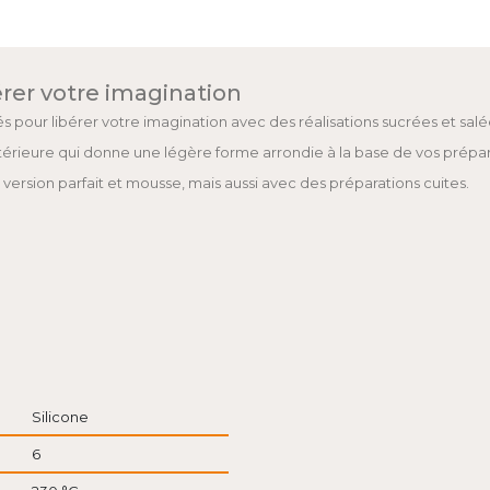
rer votre imagination
és pour libérer votre imagination avec des réalisations sucrées et salé
érieure qui donne une légère forme arrondie à la base de vos prépar
version parfait et mousse, mais aussi avec des préparations cuites.
Silicone
6