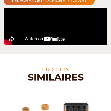
TÉLÉCHARGER LA FICHE PRODUIT
PRODUITS
SIMILAIRES