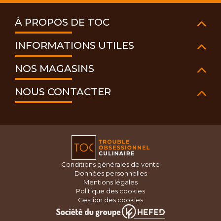
À PROPOS DE TOC
INFORMATIONS UTILES
NOS MAGASINS
NOUS CONTACTER
Conditions générales de vente
Données personnelles
Mentions légales
Politique des cookies
Gestion des cookies