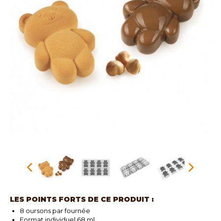
LES POINTS FORTS DE CE PRODUIT :
8 oursons par fournée
Format individuel 68 ml