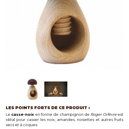
LES POINTS FORTS DE CE PRODUIT :
Le
casse-noix
en forme de champignon de
Roger Orfèvre
est
idéal pour casser les noix, amandes, noisettes et autres fruits
secs et à coques.