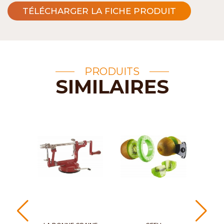
TÉLÉCHARGER LA FICHE PRODUIT
PRODUITS
SIMILAIRES