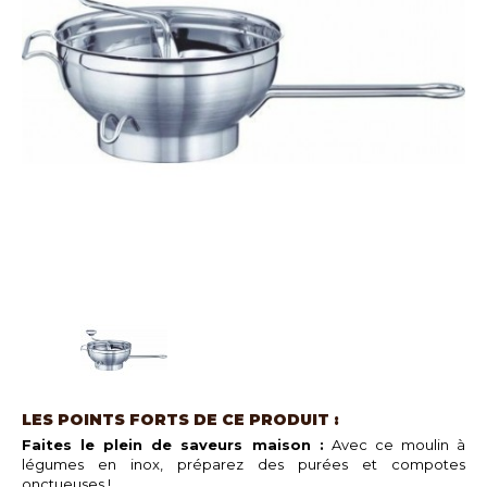
LES POINTS FORTS DE CE PRODUIT :
Faites le plein de saveurs maison :
Avec ce moulin à
légumes en inox, préparez des purées et compotes
onctueuses !