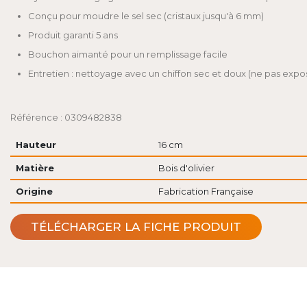
Conçu pour moudre le sel sec (cristaux jusqu'à 6 mm)
Produit garanti 5 ans
Bouchon aimanté pour un remplissage facile
Entretien : nettoyage avec un chiffon sec et doux (ne pas expose
Référence : 0309482838
Hauteur
16 cm
Matière
Bois d'olivier
Origine
Fabrication Française
TÉLÉCHARGER LA FICHE PRODUIT