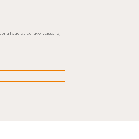
r à l'eau ou au lave-vaisselle)