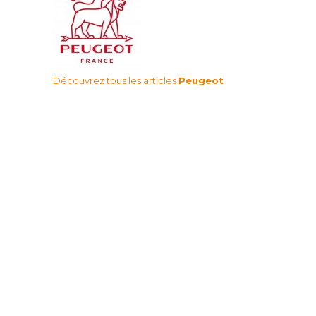
Découvrez tous les articles
Peugeot