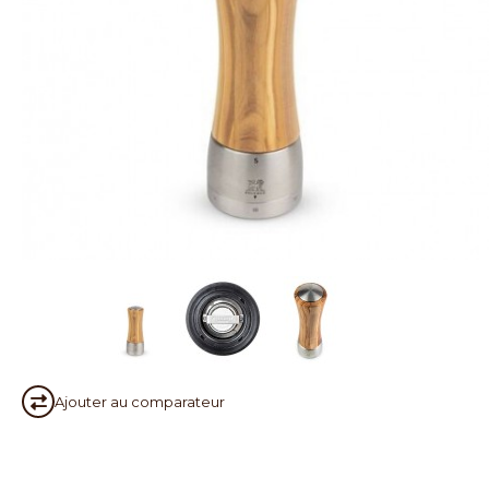
Ajouter au
comparateur