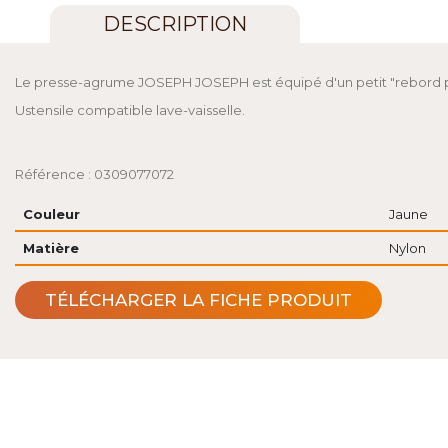
DESCRIPTION
Le presse-agrume JOSEPH JOSEPH est équipé d'un petit "rebord pa
Ustensile compatible lave-vaisselle.
Référence : 0309077072
Couleur
Jaune
Matière
Nylon
TÉLÉCHARGER LA FICHE PRODUIT