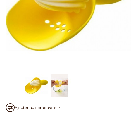
Ajouter au
comparateur