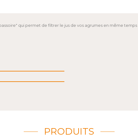
ssoire" qui permet de filtrer le jus de vos agrumes en même temps
PRODUITS