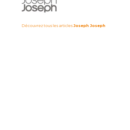
Découvrez tous les articles
Joseph Joseph