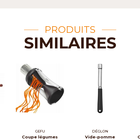
PRODUITS
SIMILAIRES
GEFU
DÉGLON
Coupe légumes
Vide-pomme
C