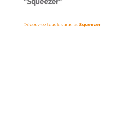
Découvrez tous les articles
Squeezer