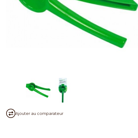
Ajouter au
comparateur