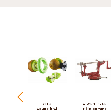
GEFU
LA BONNE GRAINE
Coupe-kiwi
Pèle-pomme