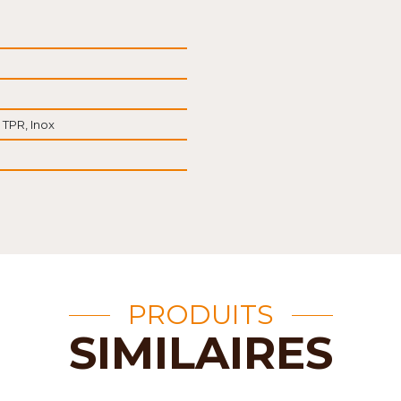
 TPR, Inox
PRODUITS
SIMILAIRES