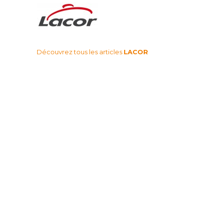
Découvrez tous les articles
LACOR