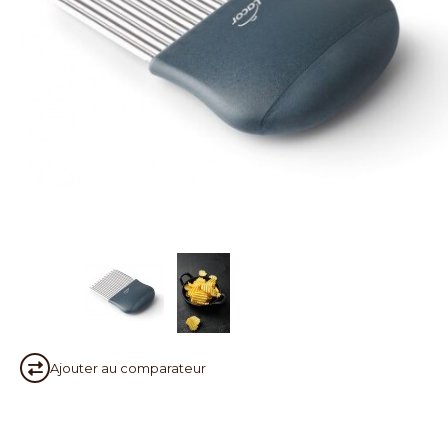
Ajouter au
comparateur