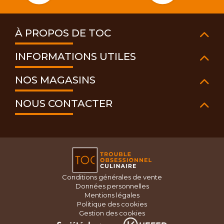
À PROPOS DE TOC
INFORMATIONS UTILES
NOS MAGASINS
NOUS CONTACTER
Conditions générales de vente
Données personnelles
Mentions légales
Politique des cookies
Gestion des cookies