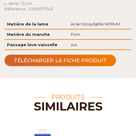
L. lame : 13 cm
Référence : 0309077243
Matière de la lame
Acier Inoxydable NITRUM
Matière du manche
Pom
Passage lave-vaisselle
oui
TÉLÉCHARGER LA FICHE PRODUIT
PRODUITS
SIMILAIRES