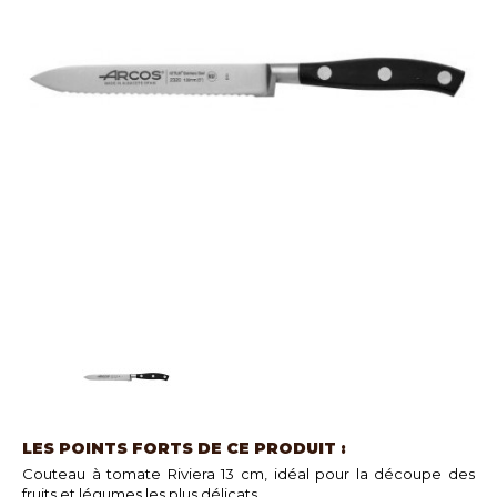
LES POINTS FORTS DE CE PRODUIT :
Couteau à tomate Riviera 13 cm, idéal pour la découpe des
fruits et légumes les plus délicats.